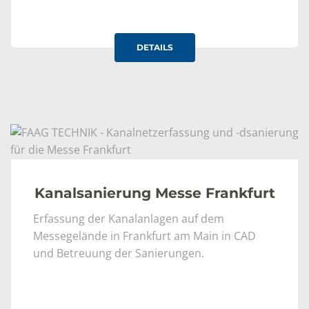
DETAILS
Kanalsanierung Messe Frankfurt
Erfassung der Kanalanlagen auf dem
Messegelände in Frankfurt am Main in CAD
und Betreuung der Sanierungen.