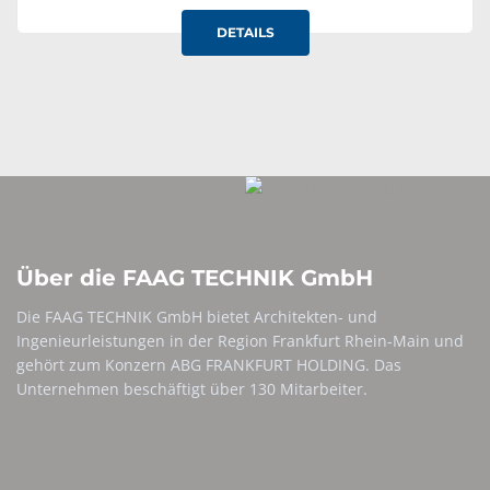
DETAILS
Über die FAAG TECHNIK GmbH
Die FAAG TECHNIK GmbH bietet Architekten- und
Ingenieurleistungen in der Region Frankfurt Rhein-Main und
gehört zum Konzern ABG FRANKFURT HOLDING. Das
Unternehmen beschäftigt über 130 Mitarbeiter.