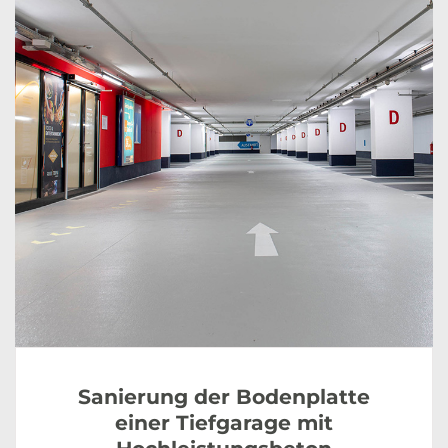
Sanierung der Bodenplatte
einer Tiefgarage mit