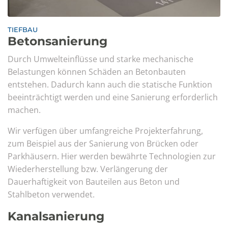
TIEFBAU
Betonsanierung
Durch Umwelteinflüsse und starke mechanische
Belastungen können Schäden an Betonbauten
entstehen. Dadurch kann auch die statische Funktion
beeinträchtigt werden und eine Sanierung erforderlich
machen.
Wir verfügen über umfangreiche Projekterfahrung,
zum Beispiel aus der Sanierung von Brücken oder
Parkhäusern. Hier werden bewährte Technologien zur
Wiederherstellung bzw. Verlängerung der
Dauerhaftigkeit von Bauteilen aus Beton und
Stahlbeton verwendet.
Kanalsanierung