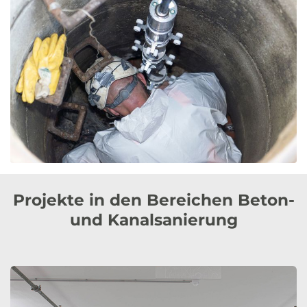
Projekte in den Bereichen Beton-
und Kanalsanierung