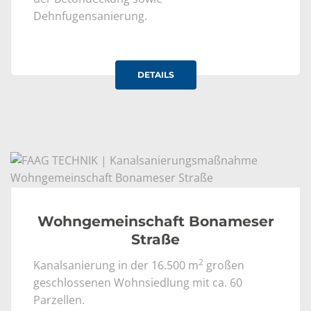
Dehnfugensanierung.
DETAILS
Wohngemeinschaft Bonameser
Straße
2
Kanalsanierung in der 16.500 m
großen
geschlossenen Wohnsiedlung mit ca. 60
Parzellen.