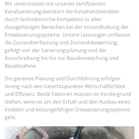
Wir unterstützen mit unseren zertifizierten
Kanalsanierungsberatern die Kanalnetzbetreiber
durch fachmännische Kompetenz in allen
dazugehörigen Bereichen bei der Instandhaltung der
Entwässerunsgsysteme. Unsere Leistungen umfassen
die Zustandserfassung und Zustandsbewertung,
gefolgt von der Sanierungsplanung und der
Ausschreibung bis hin zur Bauüberwachung und
Bauabnahme.
Die gesamte Planung und Durchführung erfolgen
streng nach den Gesichtspunkten Wirtschaftlichkeit
und Effizienz. Beide Faktoren müssen im Vordergrund
stehen, wenn es um den Erhalt und den Ausbau eines
intakten und leistungsfähigen Entwässerungssystems
geht.